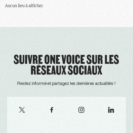
Aucun lieu à afficher
SUIVRE ONE VOICE SUR LES
RÉSEAUX SOCIAUX
Restez informé et partagez les dernières actualités !