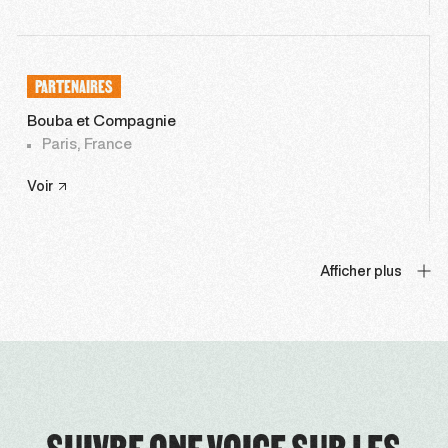
PARTENAIRES
Bouba et Compagnie
Paris, France
Voir
Afficher plus