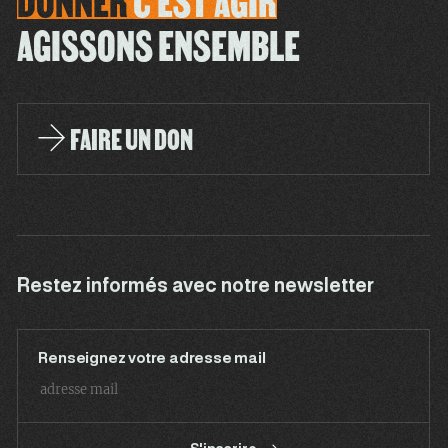
DONNER
C'EST
AGIR
AGISSONS ENSEMBLE
FAIRE UN DON
Restez informés avec notre newsletter
Renseignez votre adresse mail