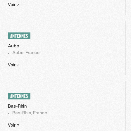
Voir
ANTENNES
Aube
Aube, France
Voir
ANTENNES
Bas-Rhin
Bas-Rhin, France
Voir