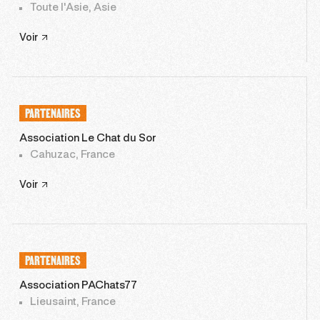
Toute l'Asie, Asie
Voir
PARTENAIRES
Association Le Chat du Sor
Cahuzac, France
Voir
PARTENAIRES
Association PAChats77
Lieusaint, France