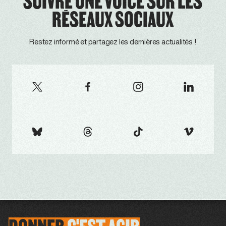
SUIVRE ONE VOICE SUR LES
RÉSEAUX SOCIAUX
Restez informé et partagez les dernières actualités !