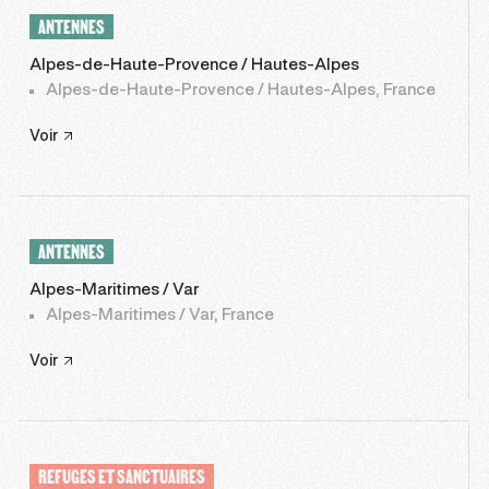
ANTENNES
Alpes-de-Haute-Provence / Hautes-Alpes
Alpes-de-Haute-Provence / Hautes-Alpes, France
Voir
ANTENNES
Alpes-Maritimes / Var
Alpes-Maritimes / Var, France
Voir
REFUGES ET SANCTUAIRES