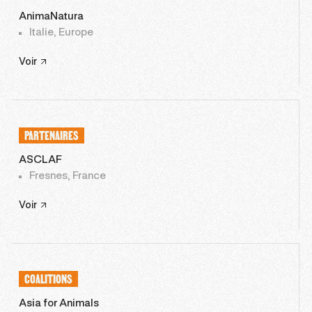
AnimaNatura
Italie, Europe
Voir
PARTENAIRES
ASCLAF
Fresnes, France
Voir
COALITIONS
Asia for Animals