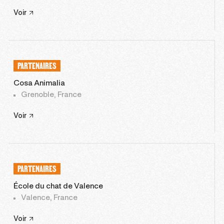
Voir
PARTENAIRES
Cosa Animalia
Grenoble, France
Voir
PARTENAIRES
École du chat de Valence
Valence, France
Voir