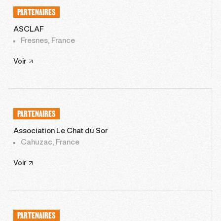
PARTENAIRES
ASCLAF
Fresnes, France
Voir
PARTENAIRES
Association Le Chat du Sor
Cahuzac, France
Voir
PARTENAIRES