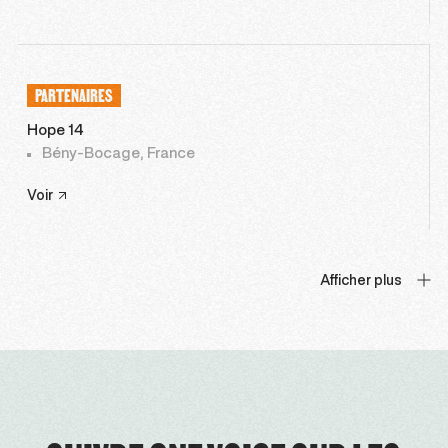
PARTENAIRES
Hope 14
Bény-Bocage, France
Voir
Afficher plus