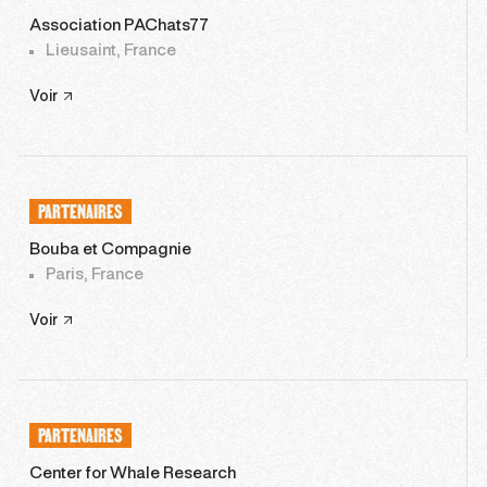
Association PAChats77
Lieusaint, France
Voir
PARTENAIRES
Bouba et Compagnie
Paris, France
Voir
PARTENAIRES
Center for Whale Research