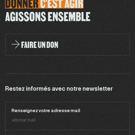
DONNER
C'EST
AGIR
AGISSONS ENSEMBLE
FAIRE UN DON
Restez informés avec notre newsletter
Renseignez votre adresse mail