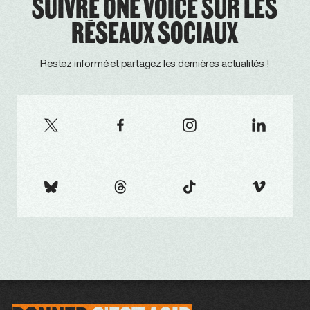
SUIVRE ONE VOICE SUR LES
RÉSEAUX SOCIAUX
Restez informé et partagez les dernières actualités !