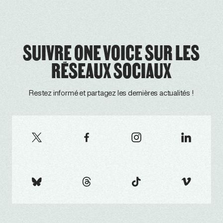
SUIVRE ONE VOICE SUR LES
RÉSEAUX SOCIAUX
Restez informé et partagez les dernières actualités !