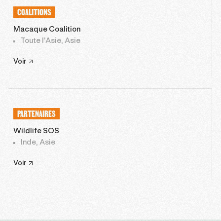
COALITIONS
Macaque Coalition
Toute l'Asie, Asie
Voir
PARTENAIRES
Wildlife SOS
Inde, Asie
Voir