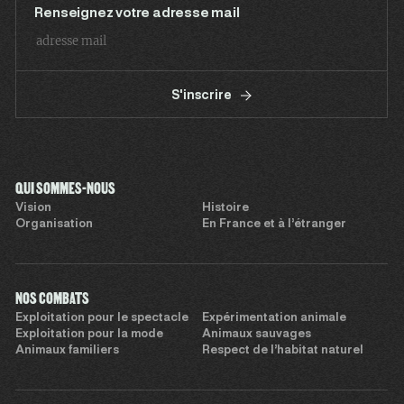
Renseignez votre adresse mail
S'inscrire
QUI SOMMES-NOUS
Vision
Histoire
Organisation
En France et à l’étranger
NOS COMBATS
Exploitation pour le spectacle
Expérimentation animale
Exploitation pour la mode
Animaux sauvages
Animaux familiers
Respect de l’habitat naturel