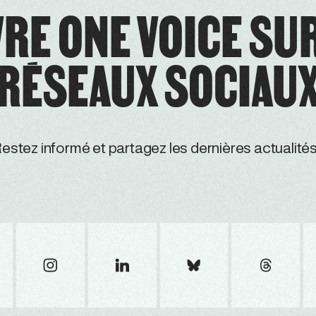
RE ONE VOICE SU
RÉSEAUX SOCIAU
estez informé et partagez les dernières actualités