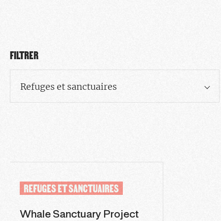
FILTRER
Refuges et sanctuaires
REFUGES ET SANCTUAIRES
Whale Sanctuary Project