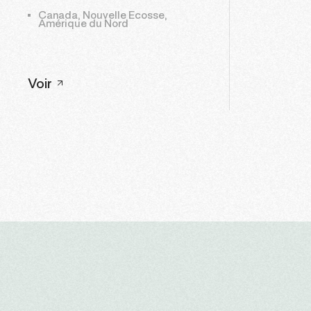
Canada, Nouvelle Ecosse,
Amérique du Nord
Voir