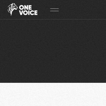
Panneau de gestion des cookies