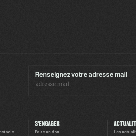
Renseignez votre adresse mail
S'ENGAGER
ACTUALI
pectacle
Faire un don
Les actual