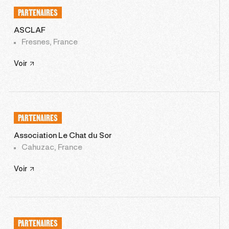
PARTENAIRES
ASCLAF
Fresnes, France
Voir
PARTENAIRES
Association Le Chat du Sor
Cahuzac, France
Voir
PARTENAIRES