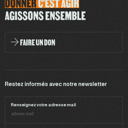
DONNER
C'EST
AGIR
AGISSONS ENSEMBLE
FAIRE UN DON
Restez informés avec notre newsletter
Renseignez votre adresse mail