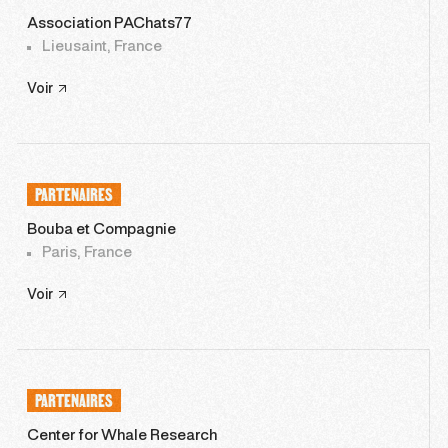
Association PAChats77
Lieusaint, France
Voir
PARTENAIRES
Bouba et Compagnie
Paris, France
Voir
PARTENAIRES
Center for Whale Research