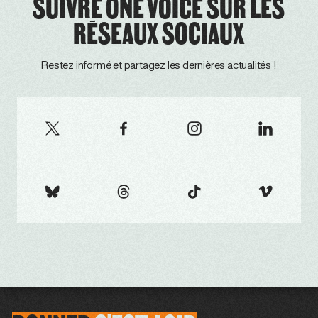
SUIVRE ONE VOICE SUR LES
RÉSEAUX SOCIAUX
Restez informé et partagez les dernières actualités !