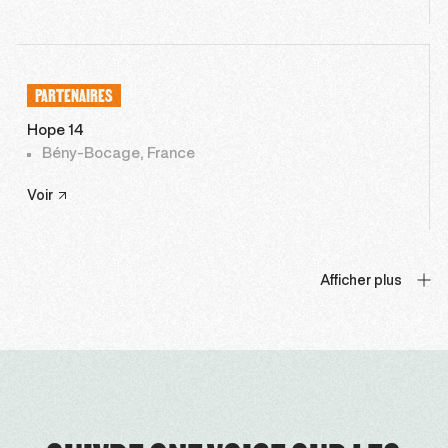
PARTENAIRES
Hope 14
Bény-Bocage, France
Voir
Afficher plus