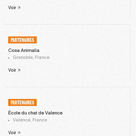
Voir
PARTENAIRES
Cosa Animalia
Grenoble, France
Voir
PARTENAIRES
École du chat de Valence
Valence, France
Voir