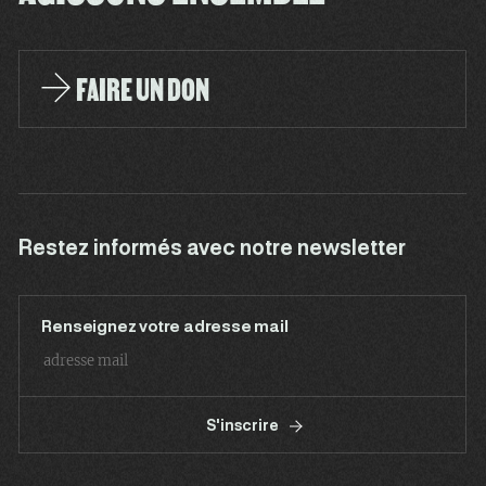
FAIRE UN DON
Restez informés avec notre newsletter
Renseignez votre adresse mail
S'inscrire