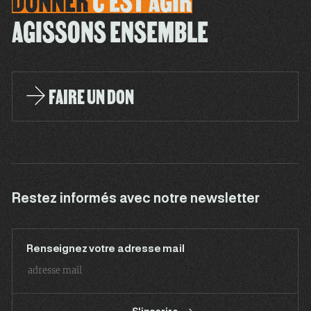
DONNER
C'EST
AGIR
AGISSONS ENSEMBLE
FAIRE UN DON
Restez informés avec notre newsletter
Renseignez votre adresse mail