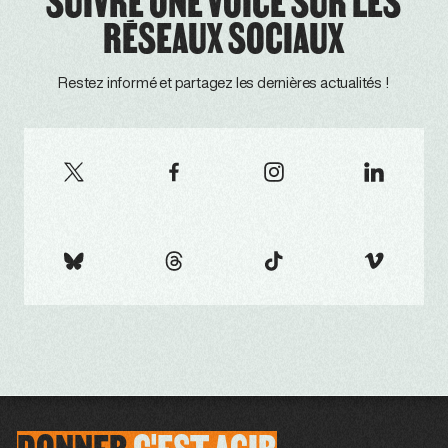
SUIVRE ONE VOICE SUR LES
RÉSEAUX SOCIAUX
Restez informé et partagez les dernières actualités !