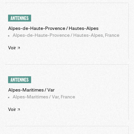
ANTENNES
Alpes-de-Haute-Provence / Hautes-Alpes
Alpes-de-Haute-Provence / Hautes-Alpes, France
Voir
ANTENNES
Alpes-Maritimes / Var
Alpes-Maritimes / Var, France
Voir