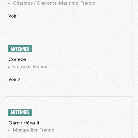
Charente / Charente-Maritime, France
Voir
ANTENNES
Corrèze
Corrèze, France
Voir
ANTENNES
Gard / Hérault
Montpellier, France