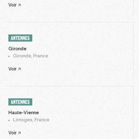
Voir
ANTENNES
Gironde
Gironde, France
Voir
ANTENNES
Haute-Vienne
Limoges, France
Voir