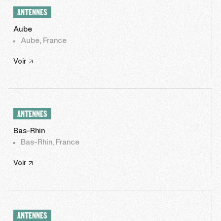
ANTENNES
Aube
Aube, France
Voir
ANTENNES
Bas-Rhin
Bas-Rhin, France
Voir
ANTENNES