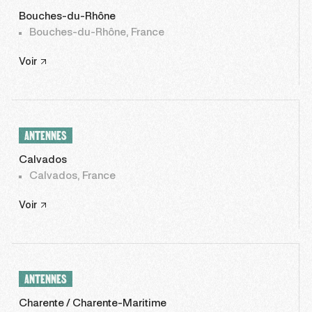
Bouches-du-Rhône
Bouches-du-Rhône, France
Voir
ANTENNES
Calvados
Calvados, France
Voir
ANTENNES
Charente / Charente-Maritime