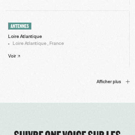
ANTENNES
Loire Atlantique
Loire Atlantique , France
Voir
Afficher plus