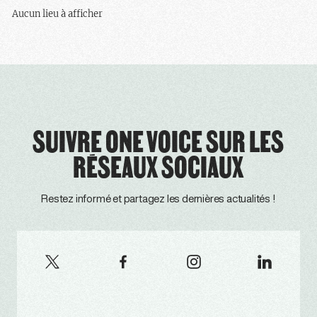
Aucun lieu à afficher
SUIVRE ONE VOICE SUR LES
RÉSEAUX SOCIAUX
Restez informé et partagez les dernières actualités !