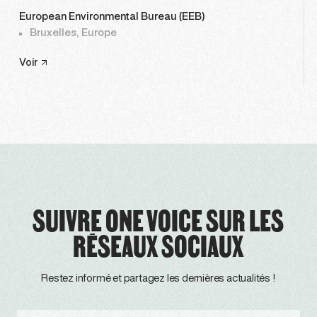
European Environmental Bureau (EEB)
Bruxelles, Europe
Voir
SUIVRE ONE VOICE SUR LES
RÉSEAUX SOCIAUX
Restez informé et partagez les dernières actualités !