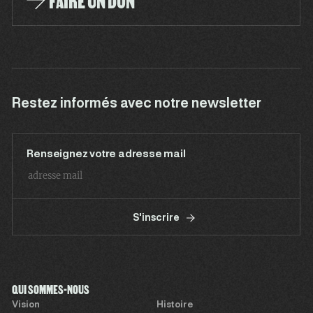
FAIRE UN DON
Restez informés avec notre newsletter
Renseignez votre adresse mail
S'inscrire
QUI SOMMES-NOUS
Vision
Histoire