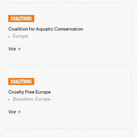
COALITIONS
Coalition for Aquatic Conservation
Europe
Voir
COALITIONS
Cruelty Free Europe
Bruxelles, Europe
Voir