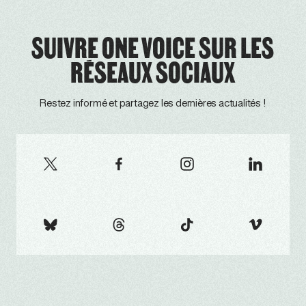
SUIVRE ONE VOICE SUR LES
RÉSEAUX SOCIAUX
Restez informé et partagez les dernières actualités !