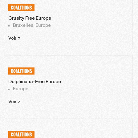
COALITIONS
Cruelty Free Europe
Bruxelles, Europe
Voir
COALITIONS
Dolphinaria-Free Europe
Europe
Voir
COALITIONS