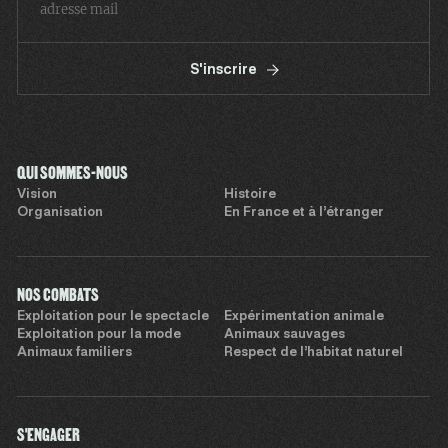
S'inscrire
QUI SOMMES-NOUS
Vision
Histoire
Organisation
En France et à l’étranger
NOS COMBATS
Exploitation pour le spectacle
Expérimentation animale
Exploitation pour la mode
Animaux sauvages
Animaux familiers
Respect de l’habitat naturel
S'ENGAGER