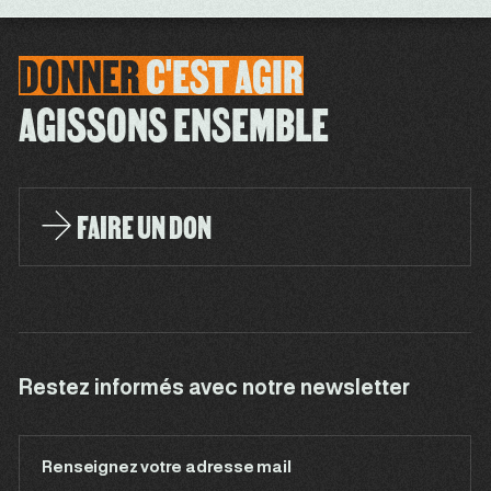
DONNER
C'EST
AGIR
AGISSONS ENSEMBLE
FAIRE UN DON
Restez informés avec notre newsletter
Renseignez votre adresse mail