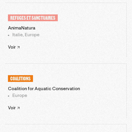
REFUGES ET SANCTUAIRES
AnimaNatura
Italie, Europe
Voir
COALITIONS
Coalition for Aquatic Conservation
Europe
Voir