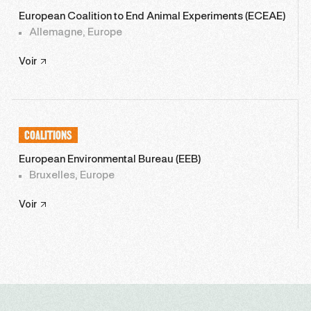
European Coalition to End Animal Experiments (ECEAE)
Allemagne, Europe
Voir
COALITIONS
European Environmental Bureau (EEB)
Bruxelles, Europe
Voir