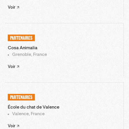
Voir
PARTENAIRES
Cosa Animalia
Grenoble, France
Voir
PARTENAIRES
École du chat de Valence
Valence, France
Voir