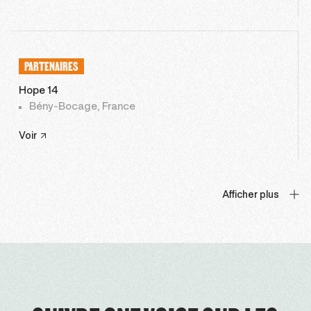
PARTENAIRES
Hope 14
Bény-Bocage, France
Voir
Afficher plus