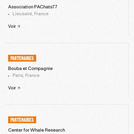
Association PAChats77
Lieusaint, France
Voir
PARTENAIRES
Bouba et Compagnie
Paris, France
Voir
PARTENAIRES
Center for Whale Research