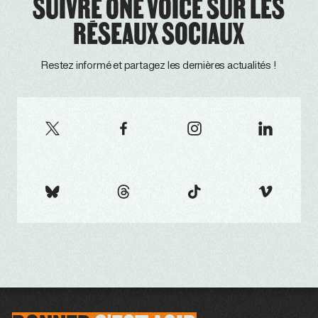
SUIVRE ONE VOICE SUR LES
RÉSEAUX SOCIAUX
Restez informé et partagez les dernières actualités !