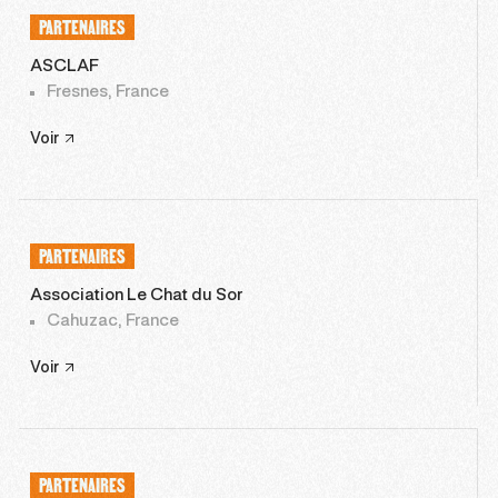
PARTENAIRES
ASCLAF
Fresnes, France
Voir
PARTENAIRES
Association Le Chat du Sor
Cahuzac, France
Voir
PARTENAIRES