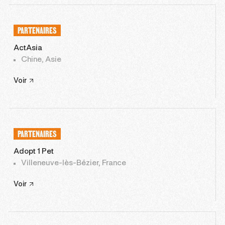
PARTENAIRES
ActAsia
Chine, Asie
Voir
PARTENAIRES
Adopt 1 Pet
Villeneuve-lès-Bézier, France
Voir