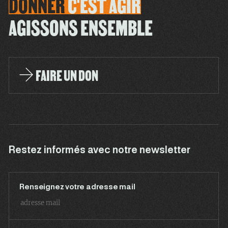
DONNER
C'EST
AGIR
AGISSONS ENSEMBLE
FAIRE UN DON
Restez informés avec notre newsletter
Renseignez votre adresse mail