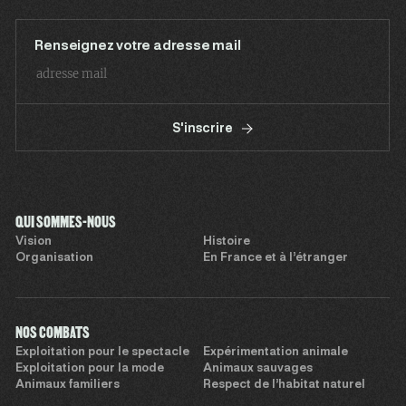
Renseignez votre adresse mail
S'inscrire
QUI SOMMES-NOUS
Vision
Histoire
Organisation
En France et à l’étranger
NOS COMBATS
Exploitation pour le spectacle
Expérimentation animale
Exploitation pour la mode
Animaux sauvages
Animaux familiers
Respect de l’habitat naturel