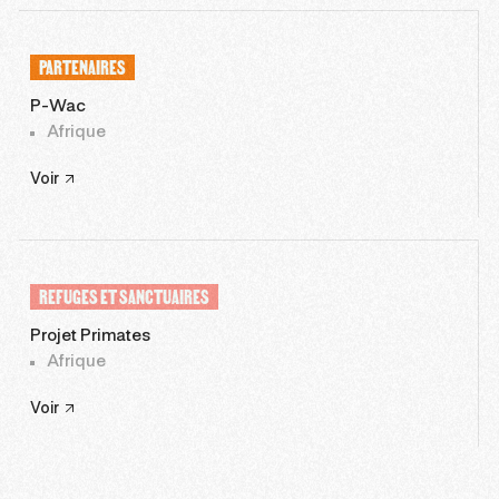
PARTENAIRES
P-Wac
Afrique
Voir
REFUGES ET SANCTUAIRES
Projet Primates
Afrique
Voir