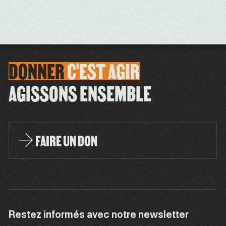
DONNER
C'EST
AGIR
AGISSONS ENSEMBLE
FAIRE UN DON
Restez informés avec notre newsletter