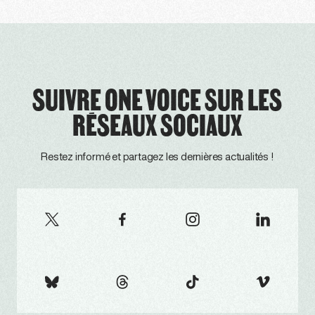
SUIVRE ONE VOICE SUR LES
RÉSEAUX SOCIAUX
Restez informé et partagez les dernières actualités !