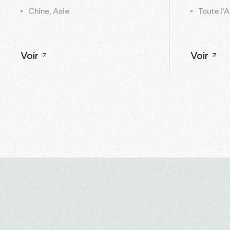
Chine, Asie
Toute l'A
Voir
Voir