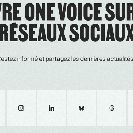
RE ONE VOICE SU
RÉSEAUX SOCIAU
estez informé et partagez les dernières actualités