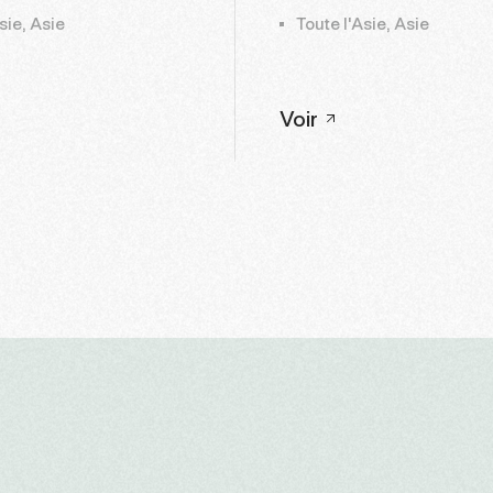
sie, Asie
Toute l'Asie, Asie
Voir