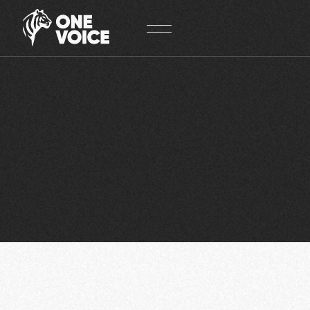
Panneau de gestion des cookies