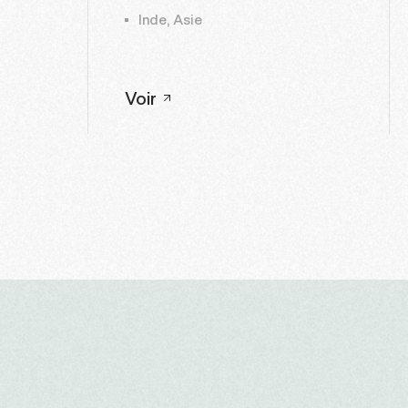
Inde, Asie
Voir