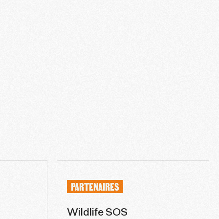
PARTENAIRES
Wildlife SOS