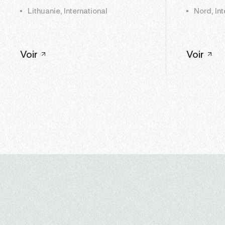
Lithuanie, International
Nord, Int
Voir
Voir