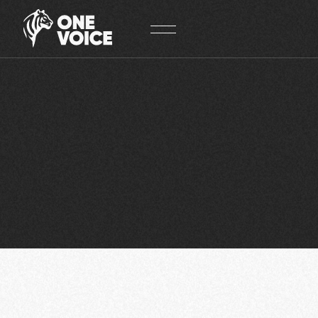
Panneau de gestion des cookies