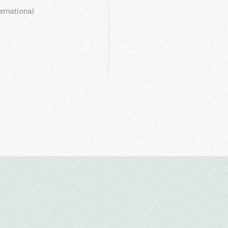
ernational