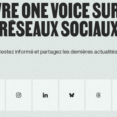
RE ONE VOICE SU
RÉSEAUX SOCIAU
estez informé et partagez les dernières actualités