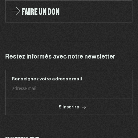
FAIRE UN DON
Restez informés avec notre newsletter
Renseignez votre adresse mail
S'inscrire