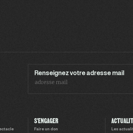
Renseignez votre adresse mail
S'ENGAGER
ACTUALI
pectacle
Faire un don
Les actual