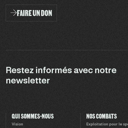
FAIRE UN DON
Restez informés avec notre
newsletter
QUI SOMMES-NOUS
NOS COMBATS
Vision
Exploitation pour le s