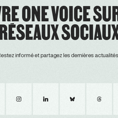
RE ONE VOICE SU
RÉSEAUX SOCIAU
estez informé et partagez les dernières actualités