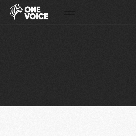
Panneau de gestion des cookies