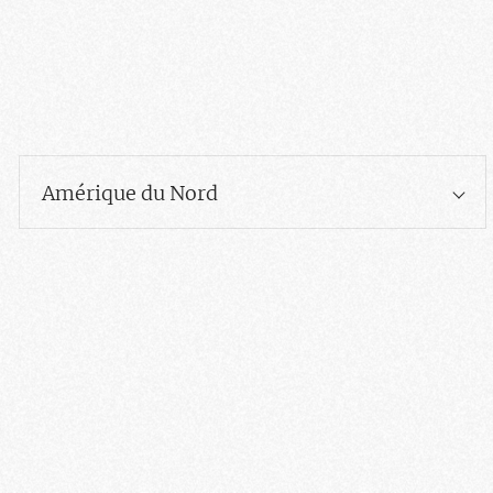
Amérique du Nord