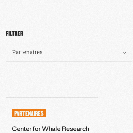
FILTRER
Partenaires
PARTENAIRES
Center for Whale Research