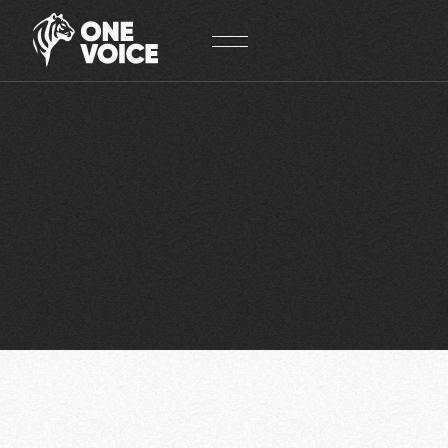
Panneau de gestion des cookies