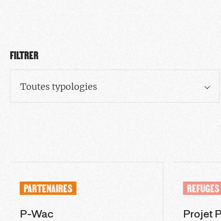
FILTRER
Toutes typologies
PARTENAIRES
REFUGES
P-Wac
Projet 