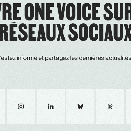
RE ONE VOICE SU
RÉSEAUX SOCIAU
estez informé et partagez les dernières actualités