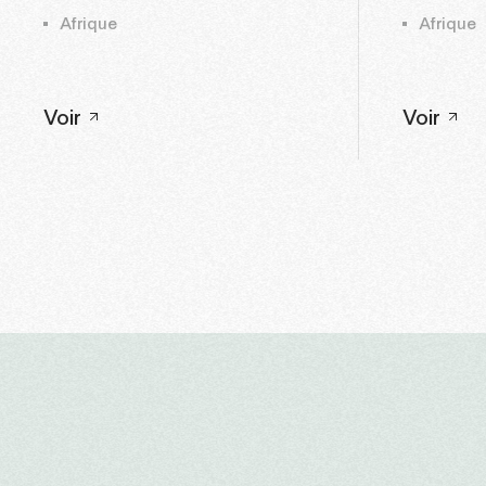
Afrique
Afrique
Voir
Voir