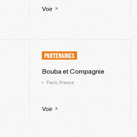
Voir
PARTENAIRES
Bouba et Compagnie
Paris, France
Voir