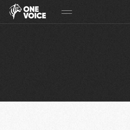
Panneau de gestion des cookies