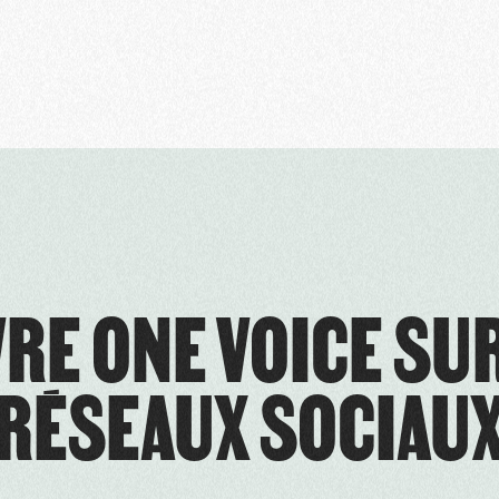
RE ONE VOICE SU
RÉSEAUX SOCIAU