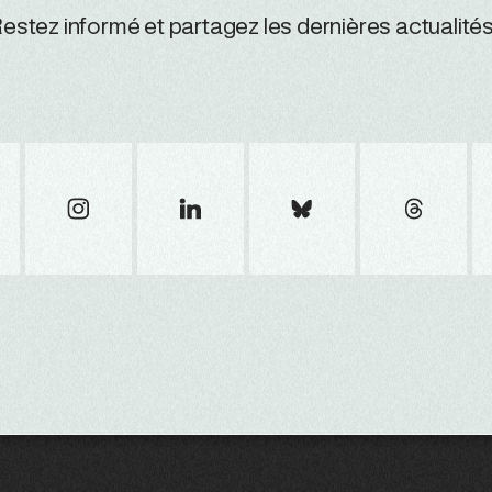
estez informé et partagez les dernières actualités