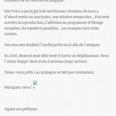
ministère de la transition écologique.
One Voice a participé à de nombreuses réunions. On nous a
d’abord vendu un sanctuaire, une solution temporaire… Puis sont
arrivées la reproduction, l’adhésion au programme d’élevage
européen, les transferts possibles… Les masques sont enfin
tombés.
Nos avocates étudient l’arrêté préfectoral afin de l’attaquer.
En 2016, Beauval avait déjà tenté d’ouvrir un delphinarium. Nous
l’avons stoppé. Nous irons à nouveau jusqu’au bout.
Tenez-vous prêts. La campagne ne fait que commencer.
Rejoignez-nous !
Signez nos pétitions :