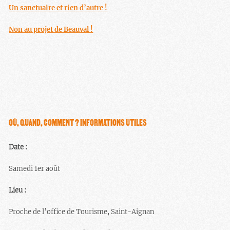
Un sanctuaire et rien d’autre !
Non au projet de Beauval !
OÙ, QUAND, COMMENT ? INFORMATIONS UTILES
Date :
Samedi 1er août
Lieu :
Proche de l’office de Tourisme, Saint-Aignan