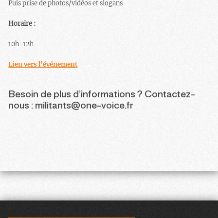
Puis prise de photos/vidéos et slogans
Horaire :
10h-12h
Lien vers l’événement
Besoin de plus d’informations ? Contactez-
nous : militants@one-voice.fr