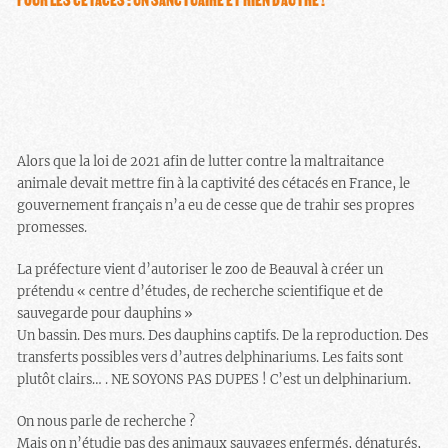
Alors que la loi de 2021 afin de lutter contre la maltraitance
animale devait mettre fin à la captivité des cétacés en France, le
gouvernement français n’a eu de cesse que de trahir ses propres
promesses.
La préfecture vient d’autoriser le zoo de Beauval à créer un
prétendu « centre d’études, de recherche scientifique et de
sauvegarde pour dauphins »
Un bassin. Des murs. Des dauphins captifs. De la reproduction. Des
transferts possibles vers d’autres delphinariums. Les faits sont
plutôt clairs… . NE SOYONS PAS DUPES ! C’est un delphinarium.
On nous parle de recherche ?
Mais on n’étudie pas des animaux sauvages enfermés, dénaturés,