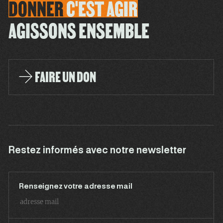
DONNER
C'EST
AGIR
AGISSONS ENSEMBLE
FAIRE UN DON
Restez informés avec notre newsletter
Renseignez votre adresse mail