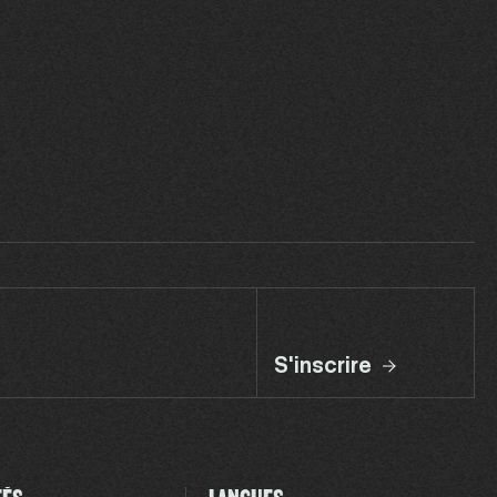
S'inscrire