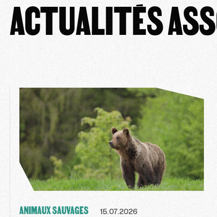
ACTUALITÉS ASS
ANIMAUX SAUVAGES
15.07.2026