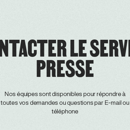
NTACTER LE SERV
PRESSE
Nos équipes sont disponibles pour répondre à
toutes vos demandes ou questions par E-mail ou
téléphone