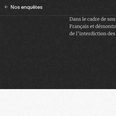
Nos enquêtes
Dans le cadre de son
Français et démontre
de l’interdiction de