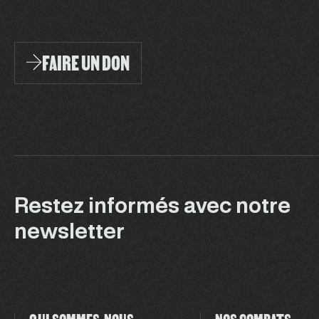
FAIRE UN DON
Restez informés avec notre
newsletter