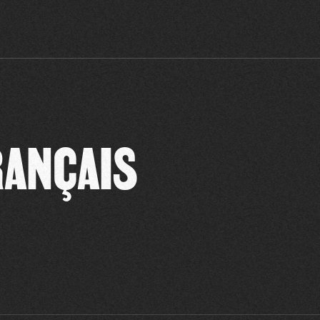
RANÇAIS