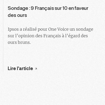
Sondage : 9 Français sur 10 en faveur
des ours
Ipsos a réalisé pour One Voice un sondage
sur l’opinion des Français à l’égard des
ours bruns.
Lire l'article