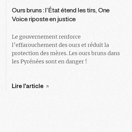
Ours bruns : l’État étend les tirs, One
Voice riposte en justice
Le gouvernement renforce
l’effarouchement des ours et réduit la
protection des mères. Les ours bruns dans
les Pyrénées sont en danger !
Lire l'article