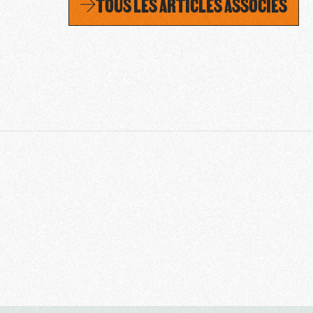
TOUS LES ARTICLES ASSOCIÉS