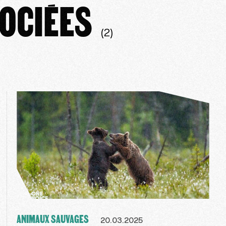
OCIÉES
(2)
ANIMAUX SAUVAGES
20.03.2025