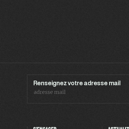
Renseignez votre adresse mail