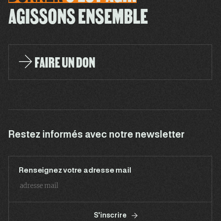
AGISSONS ENSEMBLE
FAIRE UN DON
Restez informés avec notre newsletter
Renseignez votre adresse mail
S'inscrire