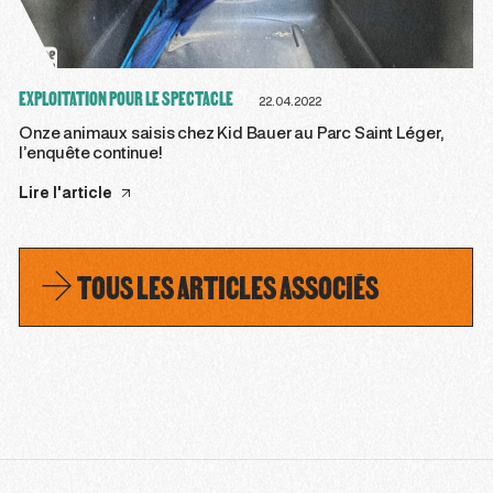
EXPLOITATION POUR LE SPECTACLE
22.04.2022
Onze animaux saisis chez Kid Bauer au Parc Saint Léger,
l’enquête continue!
Lire l'article
TOUS LES ARTICLES ASSOCIÉS