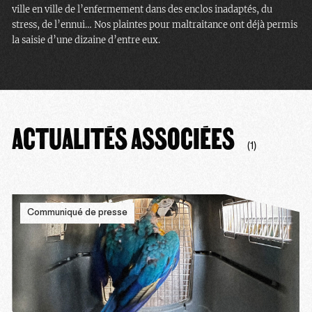
ville en ville de l’enfermement dans des enclos inadaptés, du
stress, de l’ennui… Nos plaintes pour maltraitance ont déjà permis
la saisie d’une dizaine d’entre eux.
ACTUALITÉS ASSOCIÉES
(1)
Communiqué de presse