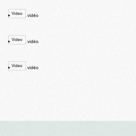
Video
Lire la vidéo
Video
Lire la vidéo
Video
Lire la vidéo