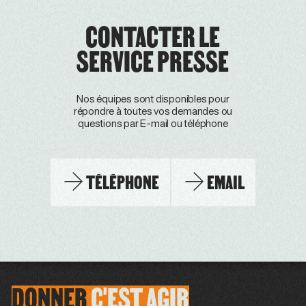
CONTACTER LE
SERVICE PRESSE
Nos équipes sont disponibles pour
répondre à toutes vos demandes ou
questions par E-mail ou téléphone
TÉLÉPHONE
EMAIL
DONNER
C'EST
AGIR