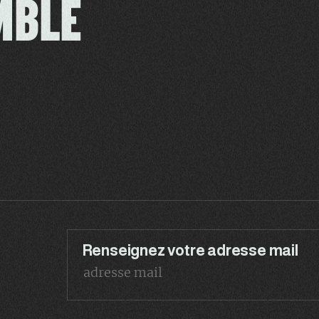
MBLE
Renseignez votre adresse mail