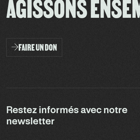
AGISSONS ENSE
FAIRE UN DON
Restez informés avec notre
newsletter