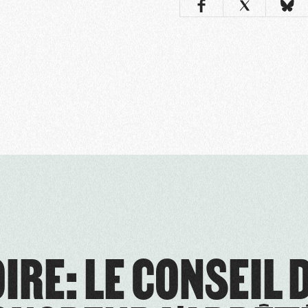
IRE: LE CONSEIL 