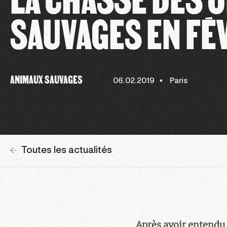
SAUVAGES EN FÉ
ANIMAUX SAUVAGES
06.02.2019
Paris
Toutes les actualités
Après avoir entendu