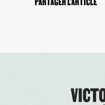
PARTAGER L'ARTICLE
VICTO