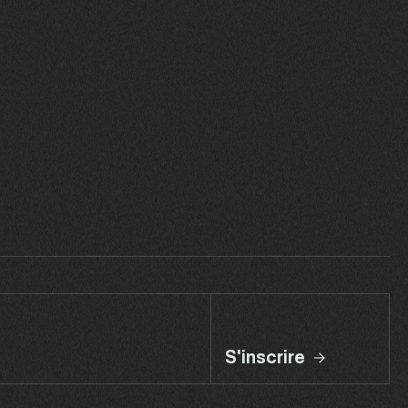
S'inscrire