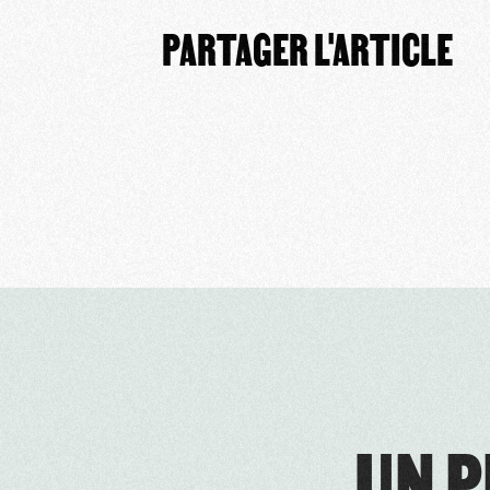
PARTAGER L'ARTICLE
UN P