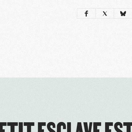
ETIT ESCLAVE EST