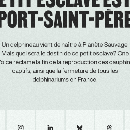
PORT-SAINT-PÈR
Un delphineau vient de naître à Planète Sauvage.
Mais quel sera le destin de ce petit esclave? One
oice réclame la fin de la reproduction des dauphi
captifs, ainsi que la fermeture de tous les
delphinariums en France.