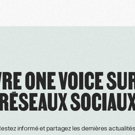
RE ONE VOICE SU
RÉSEAUX SOCIAU
estez informé et partagez les dernières actualités