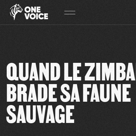
Panneau de gestion des cookies
QUAND LE ZIMB
BRADE SA FAUNE
SAUVAGE