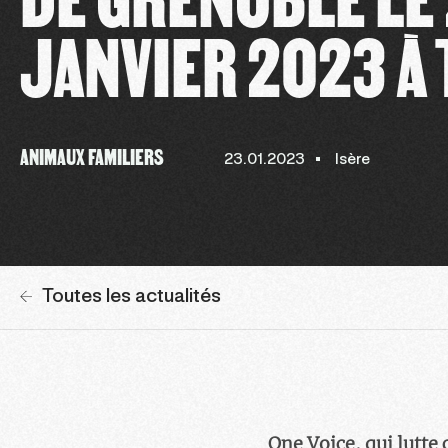
JANVIER 2023 À
ANIMAUX FAMILIERS
23.01.2023
Isère
Toutes les actualités
One Voice, qui lutte