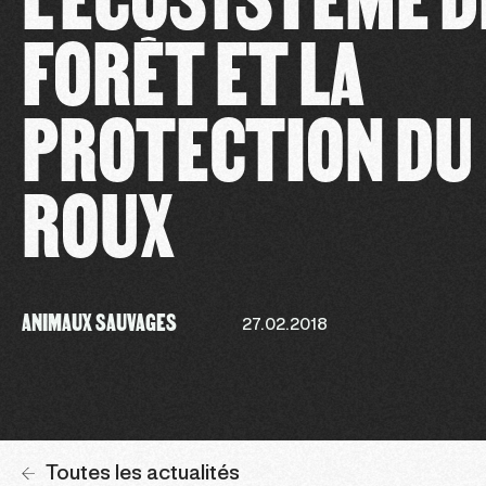
FORÊT ET LA
PROTECTION DU
ROUX
ANIMAUX SAUVAGES
27.02.2018
Toutes les actualités