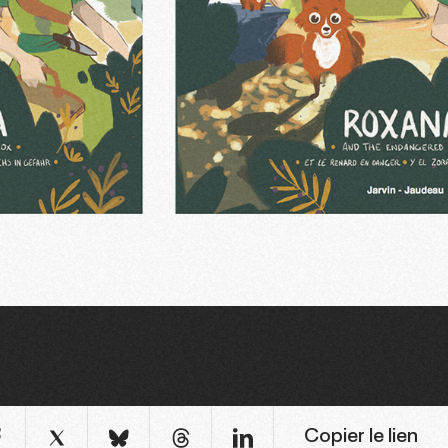
Copier le lien