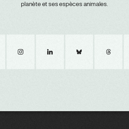
planète et ses espèces animales.