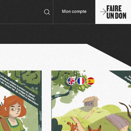
FAIRE
UN DON
Mon compte