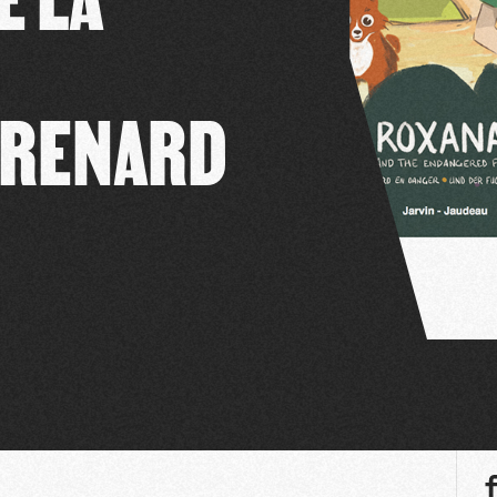
 RENARD