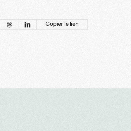
Copier le lien