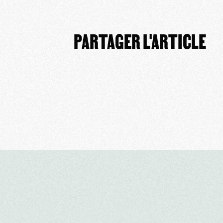
PARTAGER L'ARTICLE