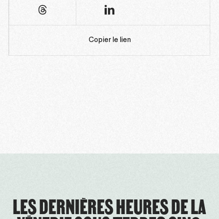
Copier le lien
LES DERNIÈRES HEURES DE LA