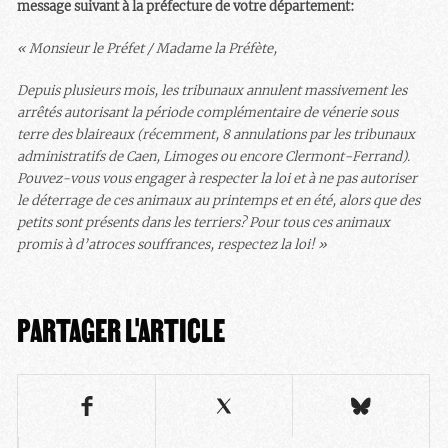
message suivant à la préfecture de votre département:
« Monsieur le Préfet / Madame la Préfète,
Depuis plusieurs mois, les tribunaux annulent massivement les
arrêtés autorisant la période complémentaire de vénerie sous
terre des blaireaux (récemment, 8 annulations par les tribunaux
administratifs de Caen, Limoges ou encore Clermont-Ferrand).
Pouvez-vous vous engager à respecter la loi et à ne pas autoriser
le déterrage de ces animaux au printemps et en été, alors que des
petits sont présents dans les terriers? Pour tous ces animaux
promis à d’atroces souffrances, respectez la loi! »
PARTAGER L'ARTICLE