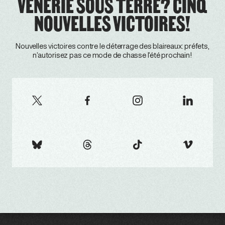
VÉNERIE SOUS TERRE? CINQ
NOUVELLES VICTOIRES!
Nouvelles victoires contre le déterrage des blaireaux: préfets,
n’autorisez pas ce mode de chasse l’été prochain!