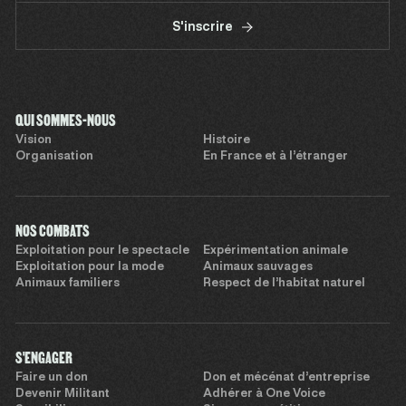
S'inscrire
QUI SOMMES-NOUS
Vision
Histoire
Organisation
En France et à l’étranger
NOS COMBATS
Exploitation pour le spectacle
Expérimentation animale
Exploitation pour la mode
Animaux sauvages
Animaux familiers
Respect de l’habitat naturel
S'ENGAGER
Faire un don
Don et mécénat d’entreprise
Devenir Militant
Adhérer à One Voice