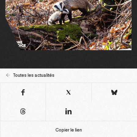
Toutes les actualités
Copier le lien