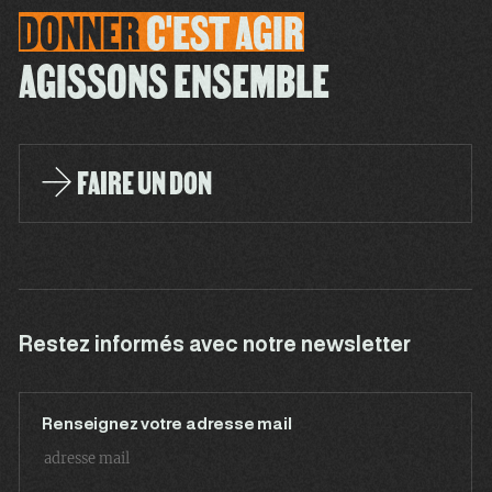
DONNER
C'EST
AGIR
AGISSONS ENSEMBLE
FAIRE UN DON
Restez informés avec notre newsletter
Renseignez votre adresse mail