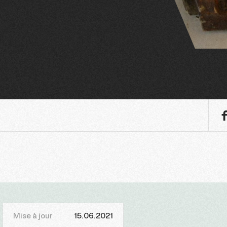
Mise à jour
15.06.2021