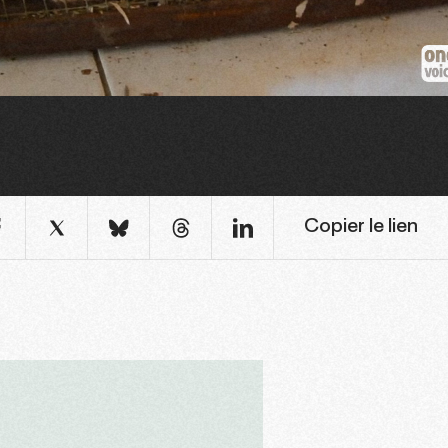
Copier le lien