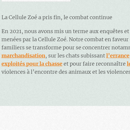
La Cellule Zoé a pris fin, le combat continue
En 2021, nous avons mis un terme aux enquêtes et
menées par la Cellule Zoé. Notre combat en faveu
familiers se transforme pour se concentrer nota
marchandisation
, sur les chats subissant
l’errance
exploités pour la chasse
et pour faire reconnaître
l
violences à l’encontre des animaux et les violence