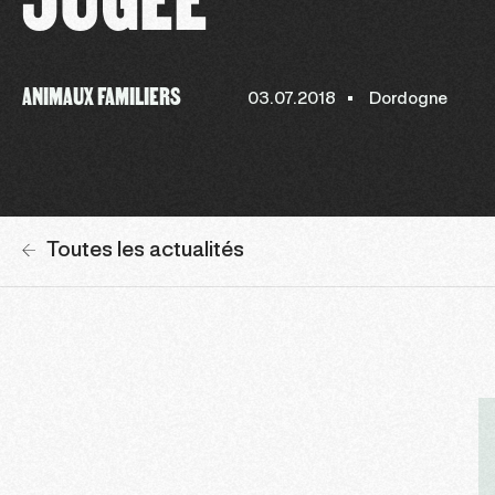
ANIMAUX FAMILIERS
03.07.2018
Dordogne
Toutes les actualités