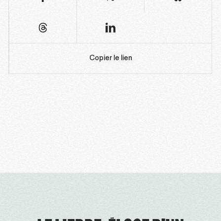
Copier le lien