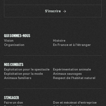
S'inscrire
QUI SOMMES-NOUS
Vision
Histoire
Organisation
En France et à l’étranger
NOS COMBATS
Exploitation pour le spectacle
Expérimentation animale
Exploitation pour la mode
Animaux sauvages
Animaux familiers
Respect de l’habitat naturel
S'ENGAGER
Faire un don
Don et mécénat d’entreprise