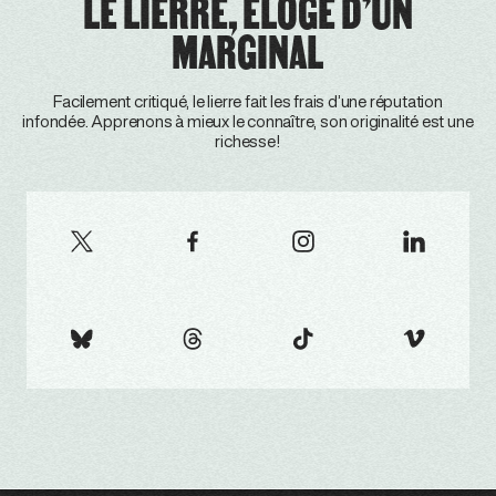
LE LIERRE, ÉLOGE D’UN
MARGINAL
Facilement critiqué, le lierre fait les frais d’une réputation
infondée. Apprenons à mieux le connaître, son originalité est une
richesse!