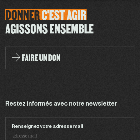
DONNER
C'EST
AGIR
AGISSONS ENSEMBLE
FAIRE UN DON
Restez informés avec notre newsletter
Renseignez votre adresse mail