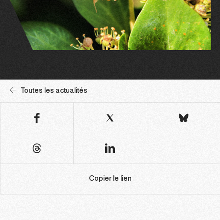
Toutes les actualités
Copier le lien