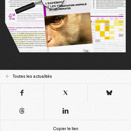
Toutes les actualités
Copier le lien