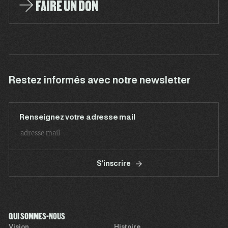
FAIRE UN DON
Restez informés avec notre newsletter
Renseignez votre adresse mail
S'inscrire
QUI SOMMES-NOUS
Vision
Histoire