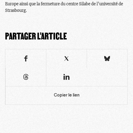
Europe ainsi que la fermeture du centre Silabe de l’université de
Strasbourg.
PARTAGER L'ARTICLE
Copier le lien