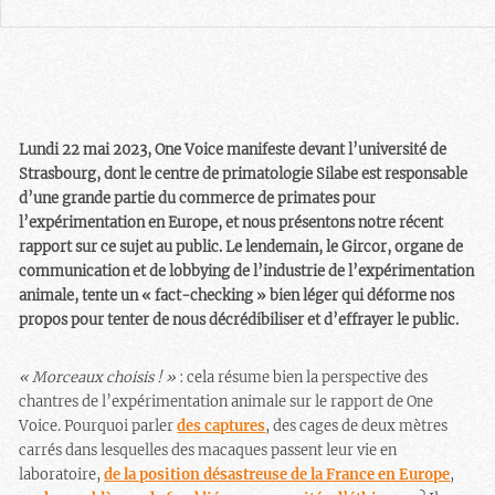
Lundi 22 mai 2023, One Voice manifeste devant l’université de
Strasbourg, dont le centre de primatologie Silabe est responsable
d’une grande partie du commerce de primates pour
l’expérimentation en Europe, et nous présentons notre récent
rapport sur ce sujet au public. Le lendemain, le Gircor, organe de
communication et de lobbying de l’industrie de l’expérimentation
animale, tente un « fact-checking » bien léger qui déforme nos
propos pour tenter de nous décrédibiliser et d’effrayer le public.
« Morceaux choisis ! »
: cela résume bien la perspective des
chantres de l’expérimentation animale sur le rapport de One
Voice. Pourquoi parler
des captures
, des cages de deux mètres
carrés dans lesquelles des macaques passent leur vie en
laboratoire,
de la position désastreuse de la France en Europe
,