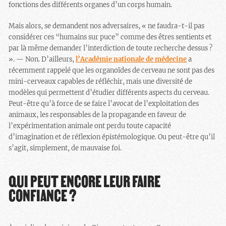
fonctions des différents organes d’un corps humain.
Mais alors, se demandent nos adversaires, « ne faudra-t-il pas
considérer ces “humains sur puce” comme des êtres sentients et
par là même demander l’interdiction de toute recherche dessus ?
». — Non. D’ailleurs,
l’Académie nationale de médecine
a
récemment rappelé que les organoïdes de cerveau ne sont pas des
mini-cerveaux capables de réfléchir, mais une diversité de
modèles qui permettent d’étudier différents aspects du cerveau.
Peut-être qu’à force de se faire l’avocat de l’exploitation des
animaux, les responsables de la propagande en faveur de
l’expérimentation animale ont perdu toute capacité
d’imagination et de réflexion épistémologique. Ou peut-être qu’il
s’agit, simplement, de mauvaise foi.
QUI PEUT ENCORE LEUR FAIRE
CONFIANCE ?