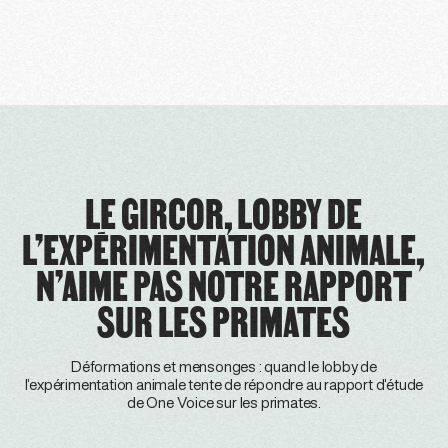
LE GIRCOR, LOBBY DE
L’EXPÉRIMENTATION ANIMALE,
N’AIME PAS NOTRE RAPPORT
SUR LES PRIMATES
Déformations et mensonges : quand le lobby de
l’expérimentation animale tente de répondre au rapport d’étude
de One Voice sur les primates.