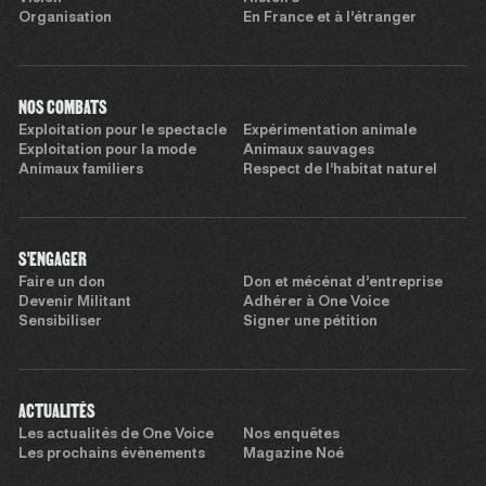
Organisation
En France et à l’étranger
NOS COMBATS
Exploitation pour le spectacle
Expérimentation animale
Exploitation pour la mode
Animaux sauvages
Animaux familiers
Respect de l’habitat naturel
S'ENGAGER
Faire un don
Don et mécénat d’entreprise
Devenir Militant
Adhérer à One Voice
Sensibiliser
Signer une pétition
ACTUALITÉS
Les actualités de One Voice
Nos enquêtes
Les prochains évènements
Magazine Noé