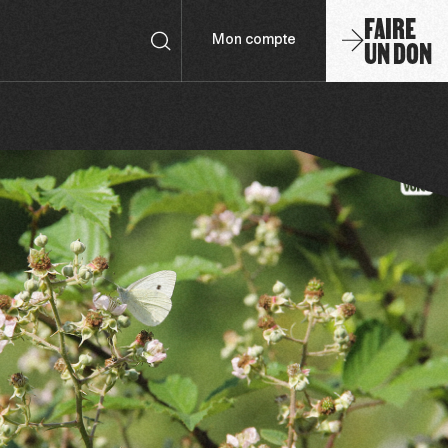
FAIRE
UN DON
Mon compte