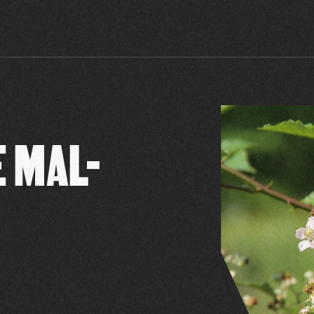
E MAL-