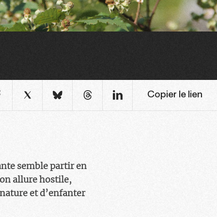
Copier le lien
ante semble partir en
on allure hostile,
 nature et d’enfanter