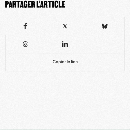
PARTAGER L'ARTICLE
Copier le lien