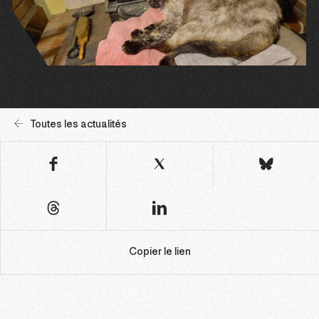
Toutes les actualités
Copier le lien