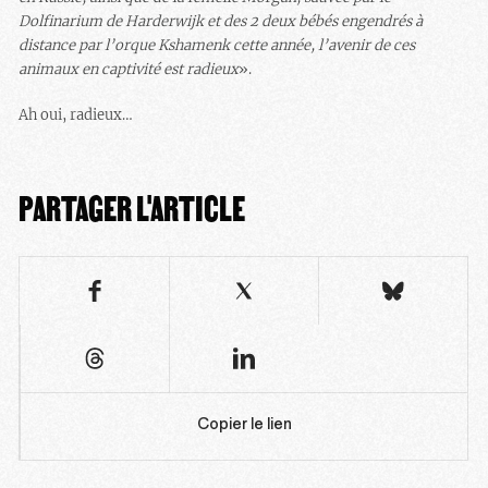
Dolfinarium de Harderwijk et des 2 deux bébés engendrés à
distance par l’orque Kshamenk cette année, l’avenir de ces
animaux en captivité est radieux
».
Ah oui, radieux…
PARTAGER L'ARTICLE
Copier le lien