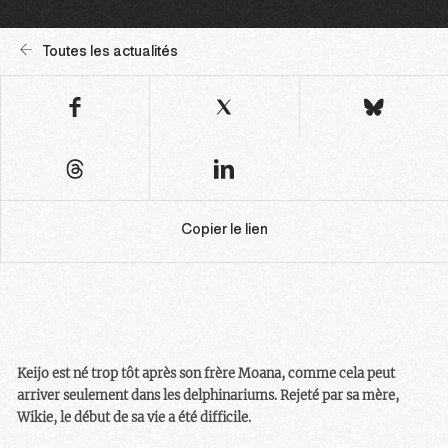
Toutes les actualités
Copier le lien
Keijo est né trop tôt après son frère Moana, comme cela peut
arriver seulement dans les delphinariums. Rejeté par sa mère,
Wikie, le début de sa vie a été difficile.