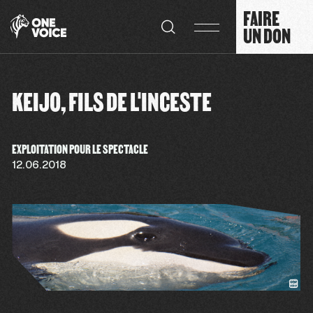
Panneau de gestion des cookies
FAIRE
UN DON
KEIJO, FILS DE L'INCESTE
EXPLOITATION POUR LE SPECTACLE
12.06.2018