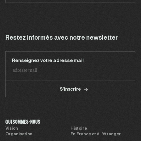
Restez informés avec notre newsletter
Renseignez votre adresse mail
S'inscrire
QUI SOMMES-NOUS
Vision
Histoire
Organisation
En France et à l’étranger