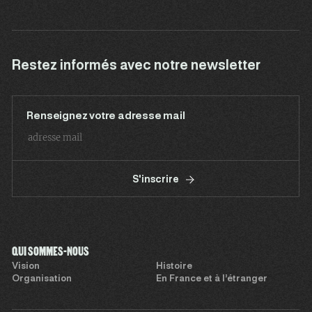
Restez informés avec notre newsletter
Renseignez votre adresse mail
S'inscrire
QUI SOMMES-NOUS
Vision
Histoire
Organisation
En France et à l’étranger