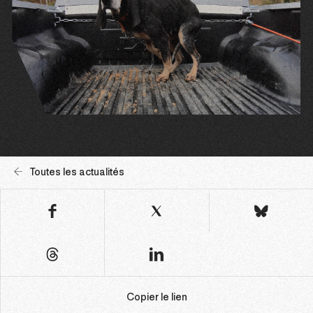
Toutes les actualités
Copier le lien