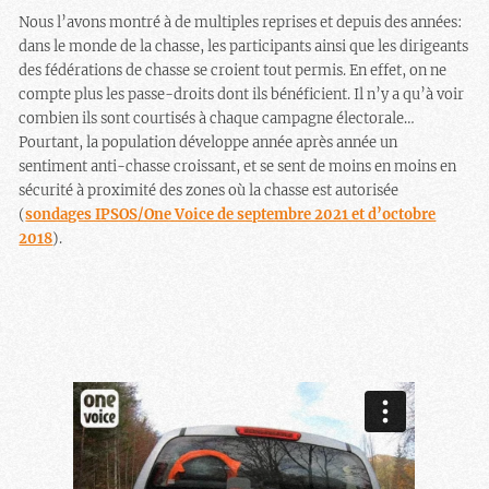
Nous l’avons montré à de multiples reprises et depuis des années:
dans le monde de la chasse, les participants ainsi que les dirigeants
des fédérations de chasse se croient tout permis. En effet, on ne
compte plus les passe-droits dont ils bénéficient. Il n’y a qu’à voir
combien ils sont courtisés à chaque campagne électorale…
Pourtant, la population développe année après année un
sentiment anti-chasse croissant, et se sent de moins en moins en
sécurité à proximité des zones où la chasse est autorisée
(
sondages IPSOS/One Voice de septembre 2021 et d’octobre
2018
).