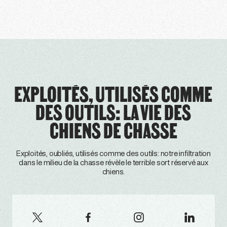
EXPLOITÉS, UTILISÉS COMME
DES OUTILS: LA VIE DES
CHIENS DE CHASSE
Exploités, oubliés, utilisés comme des outils: notre infiltration
dans le milieu de la chasse révèle le terrible sort réservé aux
chiens.