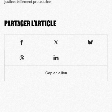
justice réellement protectrice.
PARTAGER L'ARTICLE
Copier le lien