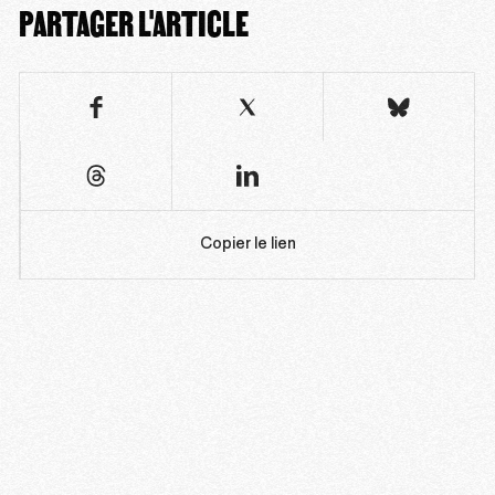
PARTAGER L'ARTICLE
Copier le lien