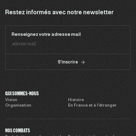
Restez informés avec notre newsletter
Renseignez votre adresse mail
S'inscrire
QUI SOMMES-NOUS
Vision
Histoire
Organisation
En France et à l’étranger
NOS COMBATS