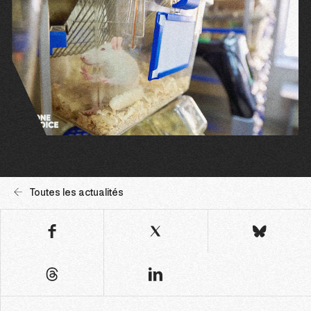
Toutes les actualités