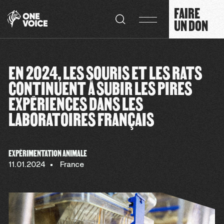
Panneau de gestion des cookies
FAIRE
UN DON
EN 2024, LES SOURIS ET LES RATS
CONTINUENT À SUBIR LES PIRES
EXPÉRIENCES DANS LES
LABORATOIRES FRANÇAIS
EXPÉRIMENTATION ANIMALE
11.01.2024
France