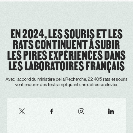
EN 2024, LES SOURIS ET LES
RATS CONTINUENT À SUBIR
LES PIRES EXPÉRIENCES DANS
LES LABORATOIRES FRANÇAIS
Avec l’accord du ministère de la Recherche, 22 405 rats et souris
vont endurer des tests impliquant une détresse élevée.