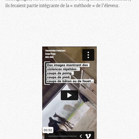
ils feraient partie intégrante de la « méthode » de l’éleveur.