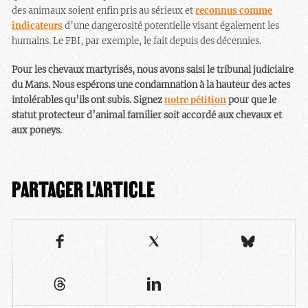
des animaux soient enfin pris au sérieux et
reconnus comme
indicateurs
d’une dangerosité potentielle visant également les
humains. Le FBI, par exemple, le fait depuis des décennies.
Pour les chevaux martyrisés, nous avons saisi le tribunal judiciaire
du Mans. Nous espérons une condamnation à la hauteur des actes
intolérables qu’ils ont subis. Signez
notre pétition
pour que le
statut protecteur d’animal familier soit accordé aux chevaux et
aux poneys.
PARTAGER L'ARTICLE