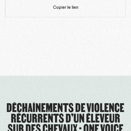
Copier le lien
DÉCHAÎNEMENTS DE VIOLENCE
RÉCURRENTS D’UN ÉLEVEUR
SUR DES CHEVAUX : ONE VOICE