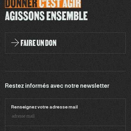
DONNER
C'EST
AGIR
AGISSONS ENSEMBLE
FAIRE UN DON
Restez informés avec notre newsletter
Renseignez votre adresse mail