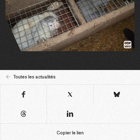
Toutes les actualités
Copier le lien