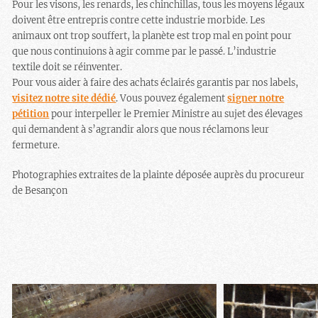
Pour les visons, les renards, les chinchillas, tous les moyens légaux
doivent être entrepris contre cette industrie morbide. Les
animaux ont trop souffert, la planète est trop mal en point pour
que nous continuions à agir comme par le passé. L’industrie
textile doit se réinventer.
Pour vous aider à faire des achats éclairés garantis par nos labels,
visitez notre site dédié
. Vous pouvez également
signer notre
pétition
pour interpeller le Premier Ministre au sujet des élevages
qui demandent à s’agrandir alors que nous réclamons leur
fermeture.
Photographies extraites de la plainte déposée auprès du procureur
de Besançon