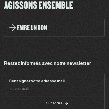
AGISSONS ENSEMBLE
FAIRE UN DON
Restez informés avec notre newsletter
Renseignez votre adresse mail
S'inscrire