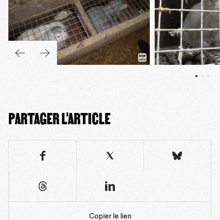
PARTAGER L'ARTICLE
Copier le lien