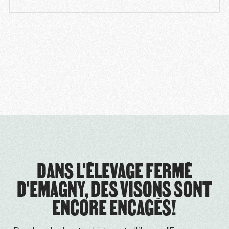
DANS L'ÉLEVAGE FERMÉ
D'EMAGNY, DES VISONS SONT
ENCORE ENCAGÉS!