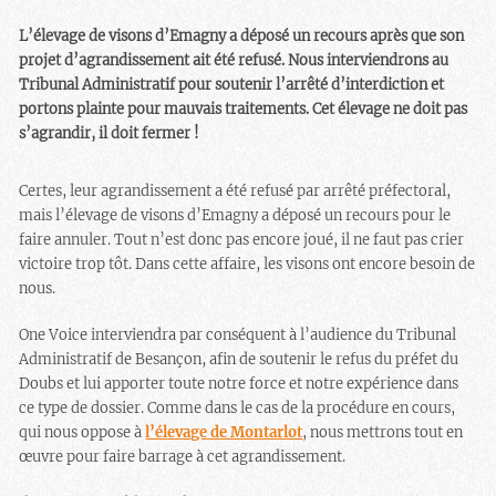
L’élevage de visons d’Emagny a déposé un recours après que son
projet d’agrandissement ait été refusé. Nous interviendrons au
Tribunal Administratif pour soutenir l’arrêté d’interdiction et
portons plainte pour mauvais traitements. Cet élevage ne doit pas
s’agrandir, il doit fermer !
Certes, leur agrandissement a été refusé par arrêté préfectoral,
mais l’élevage de visons d’Emagny a déposé un recours pour le
faire annuler. Tout n’est donc pas encore joué, il ne faut pas crier
victoire trop tôt. Dans cette affaire, les visons ont encore besoin de
nous.
One Voice interviendra par conséquent à l’audience du Tribunal
Administratif de Besançon, afin de soutenir le refus du préfet du
Doubs et lui apporter toute notre force et notre expérience dans
ce type de dossier. Comme dans le cas de la procédure en cours,
qui nous oppose à
l’élevage de Montarlot
, nous mettrons tout en
œuvre pour faire barrage à cet agrandissement.