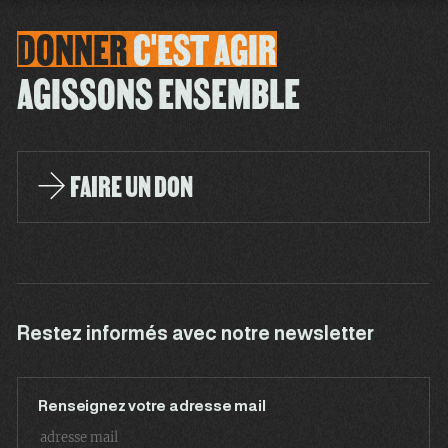
DONNER
C'EST
AGIR
AGISSONS ENSEMBLE
FAIRE UN DON
Restez informés avec notre newsletter
Renseignez votre adresse mail