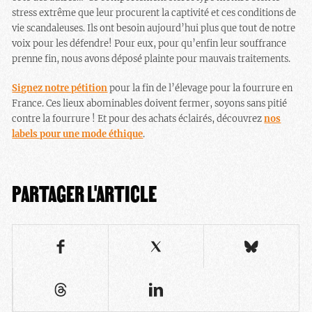
stress extrême que leur procurent la captivité et ces conditions de
vie scandaleuses. Ils ont besoin aujourd’hui plus que tout de notre
voix pour les défendre! Pour eux, pour qu’enfin leur souffrance
prenne fin,
nous avons déposé plainte pour mauvais traitements.
Signez notre pétition
pour la fin de l’élevage pour la fourrure en
France. Ces lieux abominables doivent fermer, soyons sans pitié
contre la fourrure ! Et pour des achats éclairés, découvrez
nos
labels pour une mode éthique
.
PARTAGER L'ARTICLE