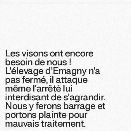
Les visons ont encore
besoin de nous !
L'élevage d'Emagny n'a
pas fermé, il attaque
même l'arrêté lui
interdisant de s'agrandir.
Nous y ferons barrage et
portons plainte pour
mauvais traitement.