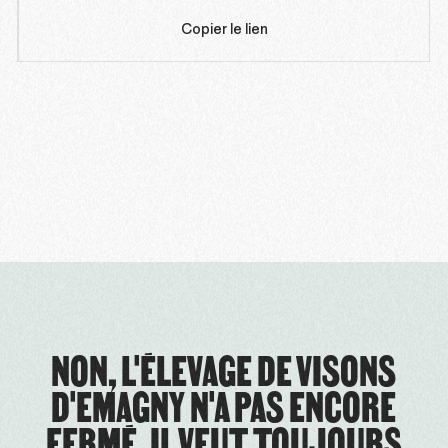
Copier le lien
NON, L'ÉLEVAGE DE VISONS
D'EMAGNY N'A PAS ENCORE
FERMÉ, IL VEUT TOUJOURS