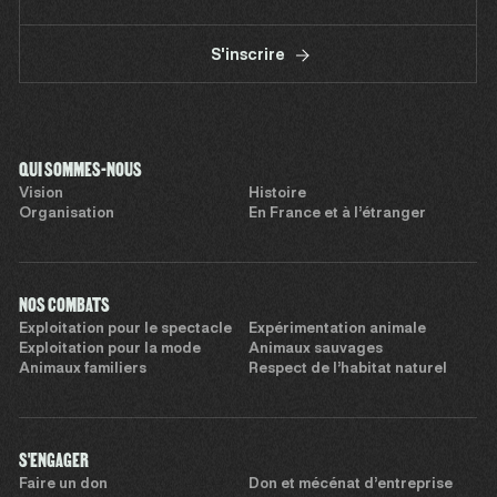
S'inscrire
QUI SOMMES-NOUS
Vision
Histoire
Organisation
En France et à l’étranger
NOS COMBATS
Exploitation pour le spectacle
Expérimentation animale
Exploitation pour la mode
Animaux sauvages
Animaux familiers
Respect de l’habitat naturel
S'ENGAGER
Faire un don
Don et mécénat d’entreprise