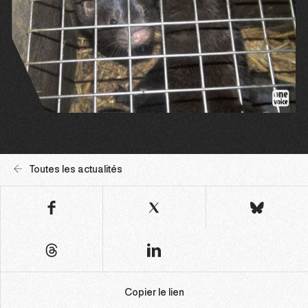
Toutes les actualités
Copier le lien