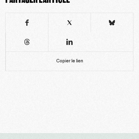
Copier le lien