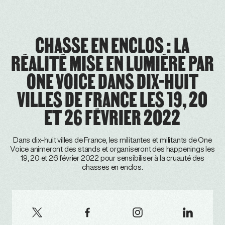
CHASSE EN ENCLOS : LA
RÉALITÉ MISE EN LUMIÈRE PAR
ONE VOICE DANS DIX-HUIT
VILLES DE FRANCE LES 19, 20
ET 26 FÉVRIER 2022
Dans dix-huit villes de France, les militantes et militants de One
Voice animeront des stands et organiseront des happenings les
19, 20 et 26 février 2022 pour sensibiliser à la cruauté des
chasses en enclos.