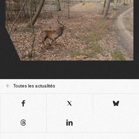
Toutes les actualités