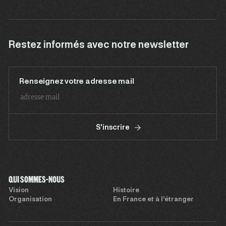
Restez informés avec notre newsletter
Renseignez votre adresse mail
S'inscrire
QUI SOMMES-NOUS
Vision
Histoire
Organisation
En France et à l’étranger