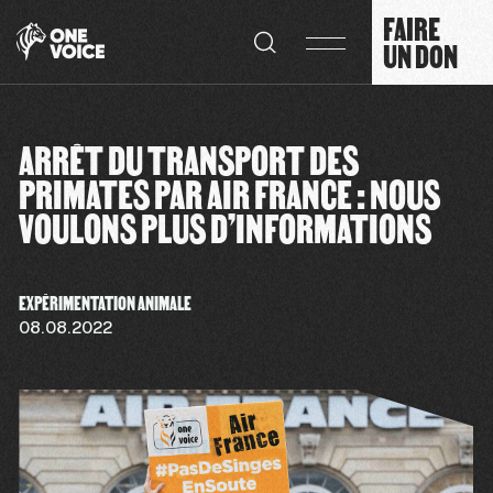
Panneau de gestion des cookies
FAIRE
UN DON
ARRÊT DU TRANSPORT DES
PRIMATES PAR AIR FRANCE : NOUS
VOULONS PLUS D’INFORMATIONS
EXPÉRIMENTATION ANIMALE
08.08.2022