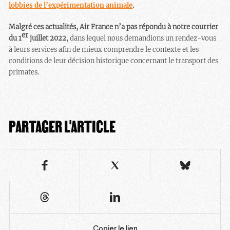
lobbies de l’expérimentation animale
.
Malgré ces actualités, Air France n’a pas répondu à notre courrier
er
du 1
juillet 2022
, dans lequel nous demandions un rendez-vous
à leurs services afin de mieux comprendre le contexte et les
conditions de leur décision historique concernant le transport des
primates.
PARTAGER L'ARTICLE
Copier le lien