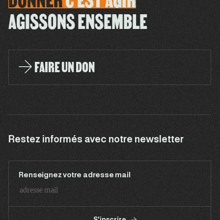
AGISSONS ENSEMBLE
FAIRE UN DON
Restez informés avec notre newsletter
Renseignez votre adresse mail