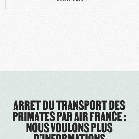
ARRÊT DU TRANSPORT DES
PRIMATES PAR AIR FRANCE :
NOUS VOULONS PLUS
D’INFORMATIONS