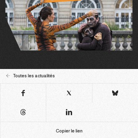
Toutes les actualités
Copier le lien