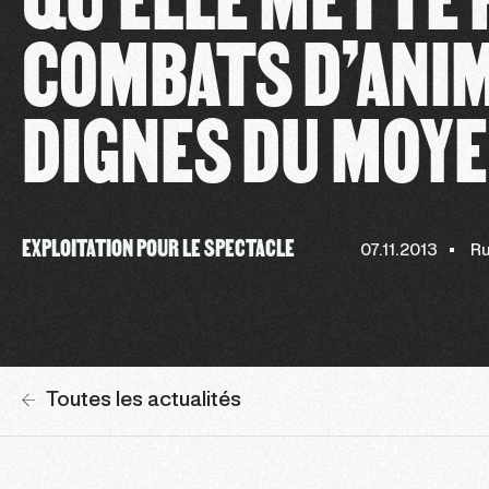
COMBATS D’ANI
DIGNES DU MOY
EXPLOITATION POUR LE SPECTACLE
07.11.2013
Ru
Toutes les actualités