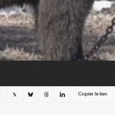
Copier le lien