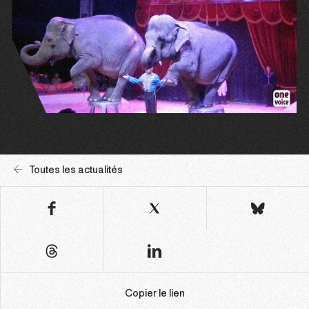
Toutes les actualités
Copier le lien