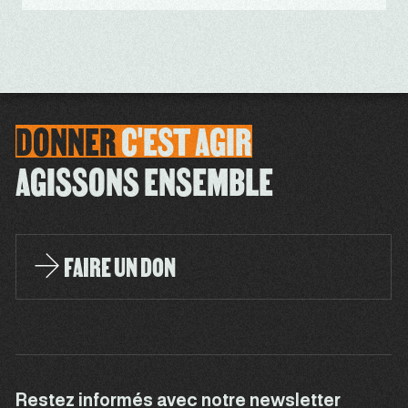
DONNER
C'EST
AGIR
AGISSONS ENSEMBLE
FAIRE UN DON
Restez informés avec notre newsletter