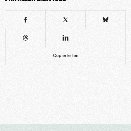
Copier le lien