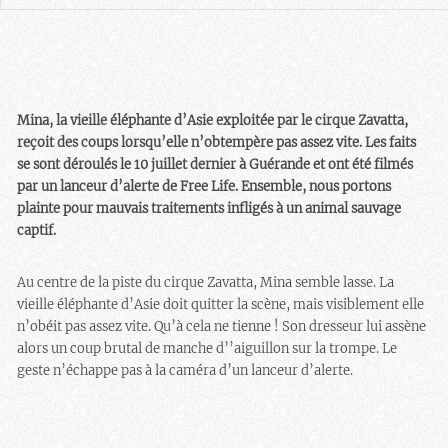
Mina, la vieille éléphante d’Asie exploitée par le cirque Zavatta,
reçoit des coups lorsqu’elle n’obtempère pas assez vite. Les faits
se sont déroulés le 10 juillet dernier à Guérande et ont été filmés
par un lanceur d’alerte de Free Life. Ensemble, nous portons
plainte pour mauvais traitements infligés à un animal sauvage
captif.
Au centre de la piste du cirque Zavatta, Mina semble lasse. La
vieille éléphante d’Asie doit quitter la scène, mais visiblement elle
n’obéit pas assez vite. Qu’à cela ne tienne ! Son dresseur lui assène
alors un coup brutal de manche d’’aiguillon sur la trompe. Le
geste n’échappe pas à la caméra d’un lanceur d’alerte.