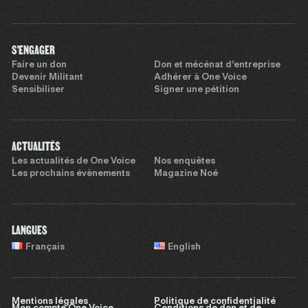
S'ENGAGER
Faire un don
Don et mécénat d’entreprise
Devenir Militant
Adhérer à One Voice
Sensibiliser
Signer une pétition
ACTUALITÉS
Les actualités de One Voice
Nos enquêtes
Les prochains évènements
Magazine Noé
LANGUES
Français
English
Mentions légales
Politique de confidentialité