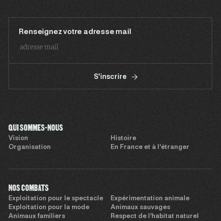
Renseignez votre adresse mail
S'inscrire
QUI SOMMES-NOUS
Vision
Histoire
Organisation
En France et à l’étranger
NOS COMBATS
Exploitation pour le spectacle
Expérimentation animale
Exploitation pour la mode
Animaux sauvages
Animaux familiers
Respect de l’habitat naturel