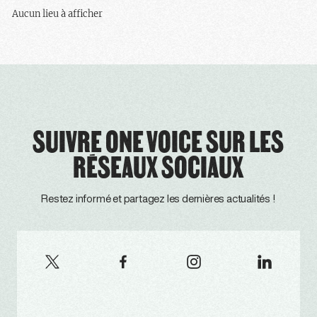
Aucun lieu à afficher
SUIVRE ONE VOICE SUR LES
RÉSEAUX SOCIAUX
Restez informé et partagez les dernières actualités !