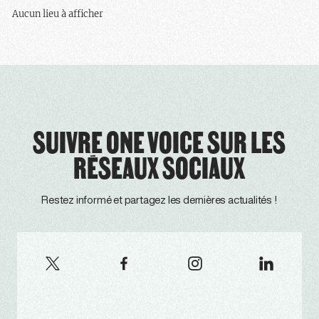
Aucun lieu à afficher
SUIVRE ONE VOICE SUR LES
RÉSEAUX SOCIAUX
Restez informé et partagez les dernières actualités !