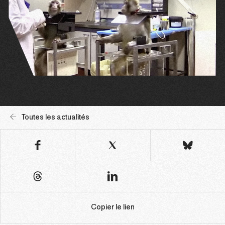
Toutes les actualités
Copier le lien