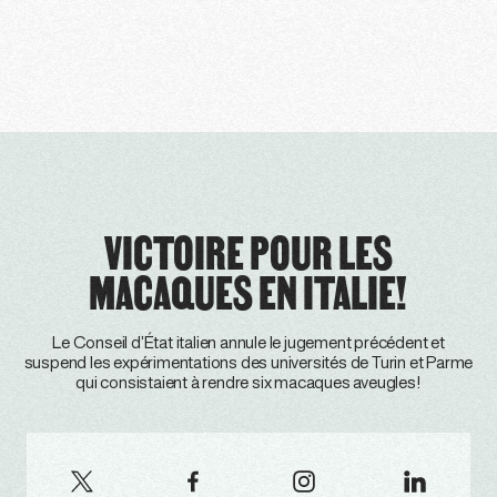
VICTOIRE POUR LES
MACAQUES EN ITALIE!
Le Conseil d’État italien annule le jugement précédent et
suspend les expérimentations des universités de Turin et Parme
qui consistaient à rendre six macaques aveugles!