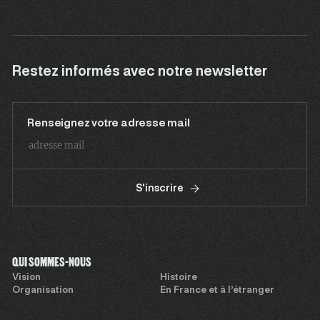
Restez informés avec notre newsletter
Renseignez votre adresse mail
S'inscrire
QUI SOMMES-NOUS
Vision
Histoire
Organisation
En France et à l’étranger