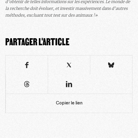
d’obtenir de telles informations sur les expériences. Le monde de
la recherche doit évoluer, et investir massivement dans d’autres
méthodes, excluant tout test sur des animaux !»
PARTAGER L'ARTICLE
Copier le lien