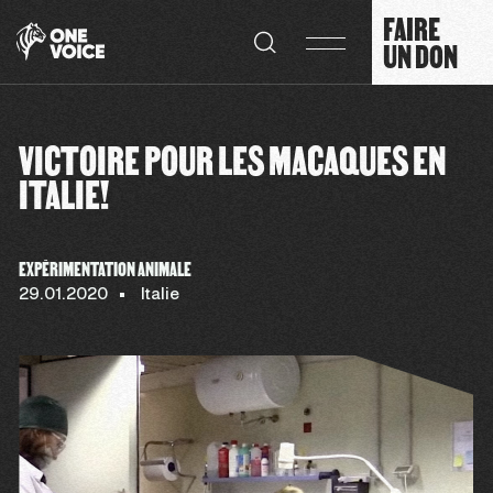
Panneau de gestion des cookies
FAIRE
UN DON
VICTOIRE POUR LES MACAQUES EN
ITALIE!
EXPÉRIMENTATION ANIMALE
29.01.2020
Italie