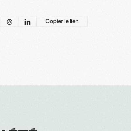
Copier le lien