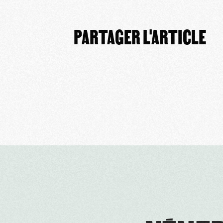
PARTAGER L'ARTICLE