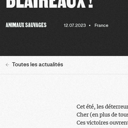
ANIMAUX SAUVAGES
12.07.2023
France
Toutes les actualités
Cet été, les déterreu
Cher (en plus de tou
Ces victoires ouvrent