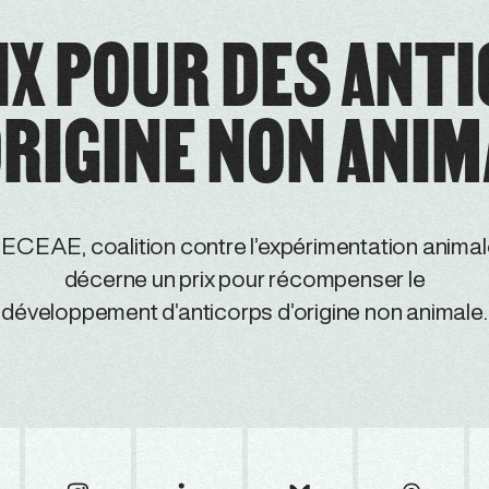
IX POUR DES ANT
ORIGINE NON ANIM
’ECEAE, coalition contre l’expérimentation animal
décerne un prix pour récompenser le
développement d’anticorps d’origine non animale.