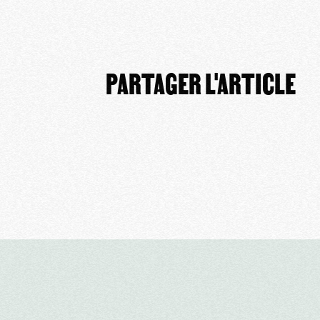
PARTAGER L'ARTICLE