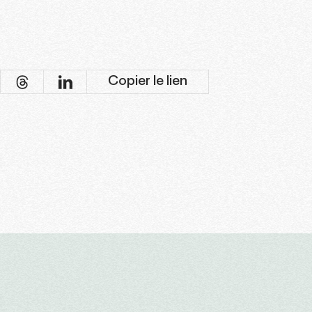
Copier le lien