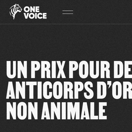
Panneau de gestion des cookies
UN PRIX POUR D
ANTICORPS D’OR
NON ANIMALE