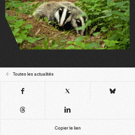
Toutes les actualités
Copier le lien