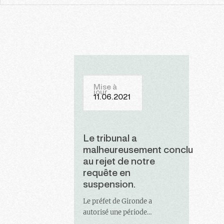
Mise à
jour
11.06.2021
Le tribunal a
malheureusement conclu
au rejet de notre
requête en
suspension.
Le préfet de Gironde a
autorisé une période
complémentaire de