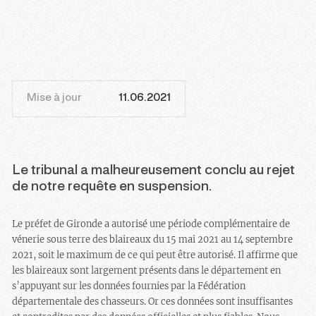
Mise à jour
11.06.2021
Le tribunal a malheureusement conclu au rejet
de notre requête en suspension.
Le préfet de Gironde a autorisé une période complémentaire de
vénerie sous terre des blaireaux du 15 mai 2021 au 14 septembre
2021, soit le maximum de ce qui peut être autorisé. Il affirme que
les blaireaux sont largement présents dans le département en
s’appuyant sur les données fournies par la Fédération
départementale des chasseurs. Or ces données sont insuffisantes