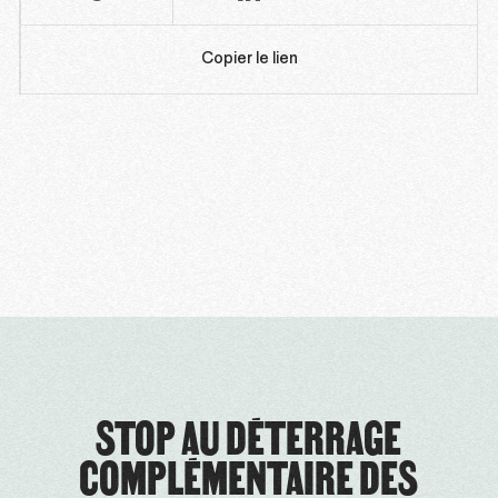
Copier le lien
STOP AU DÉTERRAGE
COMPLÉMENTAIRE DES