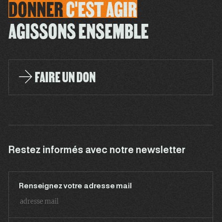
DONNER
C'EST
AGIR
AGISSONS ENSEMBLE
FAIRE UN DON
Restez informés avec notre newsletter
Renseignez votre adresse mail