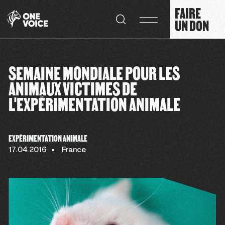
Panneau de gestion des cookies
FAIRE
UN DON
SEMAINE MONDIALE POUR LES
ANIMAUX VICTIMES DE
L'EXPÉRIMENTATION ANIMALE
EXPÉRIMENTATION ANIMALE
17.04.2016
France