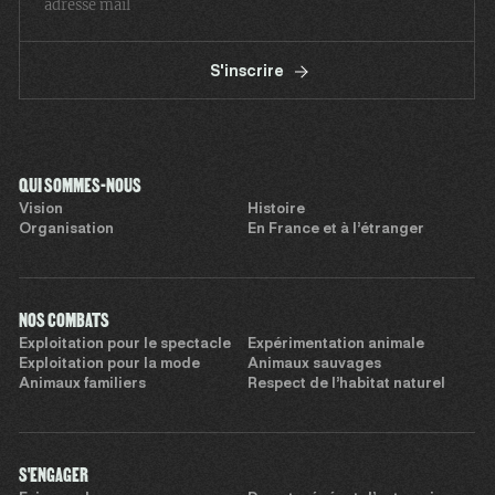
S'inscrire
QUI SOMMES-NOUS
Vision
Histoire
Organisation
En France et à l’étranger
NOS COMBATS
Exploitation pour le spectacle
Expérimentation animale
Exploitation pour la mode
Animaux sauvages
Animaux familiers
Respect de l’habitat naturel
S'ENGAGER