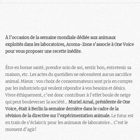
À l’occasion de la semaine mondiale dédiée aux animaux
exploités dans les laboratoires, Aroma-Zone s’associe à One Voice
pour vous proposer une recette inédite.
Être en bonne santé, prendre soin de soi, sentir bon, entretenir sa
maison, etc. Les actes du quotidien ne nécessitent aucun sacrifice
animal. Mieux : vos choix de consommateurs sont pris en compte
par les industriels qui veulent répondre à vos besoins et désirs.
Vivre éthiquement, c’est donc contribuer à l’effet boule de neige
qui peut bouleverser la société…
Muriel Arnal, présidente de One
Voice, était à Berlin la semaine dernière dans le cadre de la
révision de la directive sur l’expérimentation animale.
Le futur est
en train de s’éclaircir pour les animaux de laboratoire… C’est le
moment d’agir!