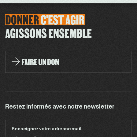
DONNER
C'EST
AGIR
AGISSONS ENSEMBLE
FAIRE UN DON
Restez informés avec notre newsletter
Renseignez votre adresse mail