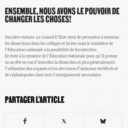
ENSEMBLE, NOUS AVONS LE POUVOIR DE
CHANGER LES CHOSES!
Dernière minute. Le Conseil D’État vient de permettre à nouveau
les dissections dans les collèges et lycées mais le ministère de
l’Éducation nationale a la possibilité de les interdire.
Écrivez à la ministre de l’Éducation Nationale pour qu’il prenne
un arrêté en vue d’interdire la dissection et plus généralement
l’utilisation des organes et/ou des tissus d’animaux vertébrés et
de céphalopodes dans tout l’enseignement secondaire.
PARTAGER L'ARTICLE