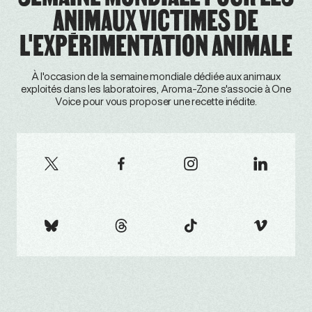
ANIMAUX VICTIMES DE
L'EXPÉRIMENTATION ANIMALE
À l'occasion de la semaine mondiale dédiée aux animaux
exploités dans les laboratoires, Aroma-Zone s'associe à One
Voice pour vous proposer une recette inédite.