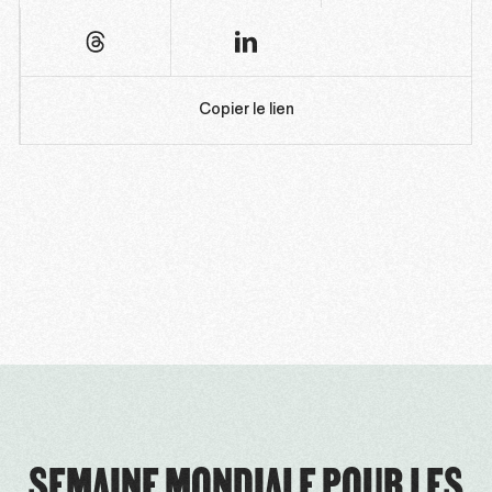
Copier le lien
SEMAINE MONDIALE POUR LES