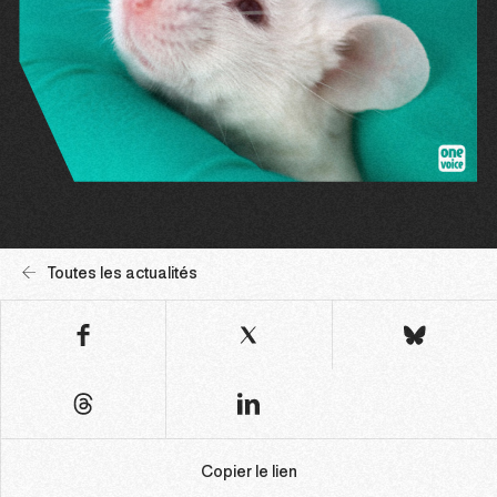
Toutes les actualités
Copier le lien